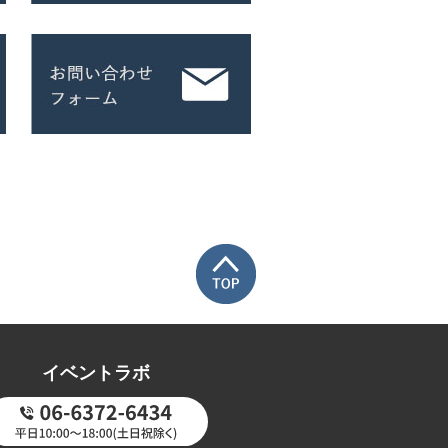
イベントラボ