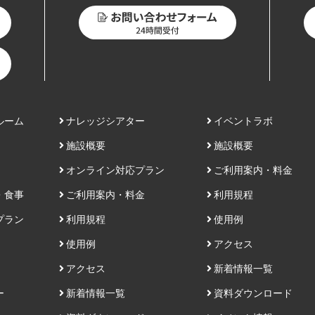
ルーム
ナレッジシアター
イベントラボ
施設概要
施設概要
オンライン対応プラン
ご利用案内・料金
・食事
ご利用案内・料金
利用規程
プラン
利用規程
使用例
使用例
アクセス
アクセス
新着情報一覧
ー
新着情報一覧
資料ダウンロード