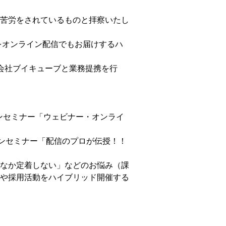
苦労をされているものと拝察いたし
をオンライン配信でもお届けするハ
会社ブイキューブと業務提携を行
ンセミナー「ウェビナー・オンライ
ンセミナー「配信のプロが伝授！！
なか定着しない」などのお悩み（課
や採用活動をハイブリッド開催する