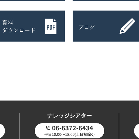
ナレッジシアター