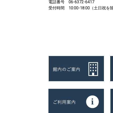
電話番号 06-6372-6417
受付時間 10:00-18:00（土日祝を