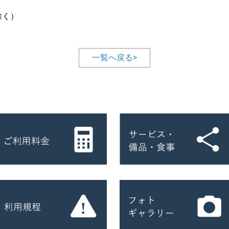
除く）
一覧へ戻る>