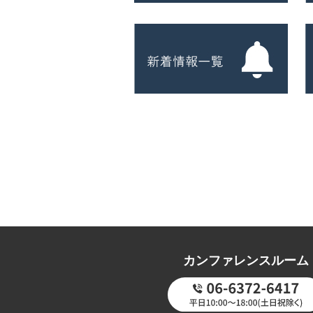
カンファレンスルーム