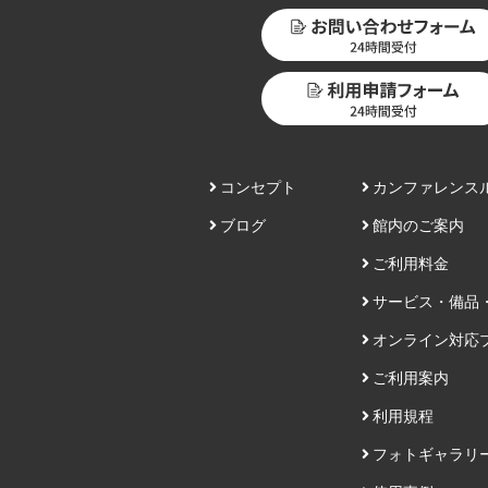
コンセプト
カンファレンス
ブログ
館内のご案内
ご利用料金
サービス・備品
オンライン対応
ご利用案内
利用規程
フォトギャラリ