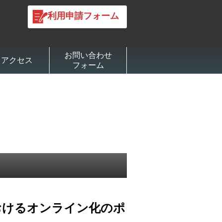
利用申請フォーム
お問い合わせ
アクセス
フォーム
おけるオンライン化のポ