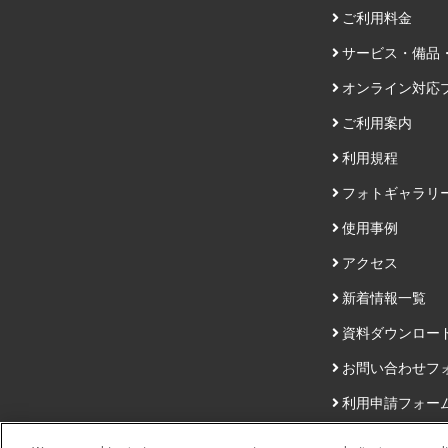
ご利用料金
サービス・備品
オンライン対応
ご利用案内
利用規程
フォトギャラリ
使用事例
アクセス
新着情報一覧
資料ダウンロー
お問い合わせフ
利用申請フォー