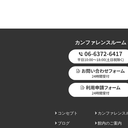
カンファレンスルーム
コンセプト
カンファレンス
ブログ
館内のご案内