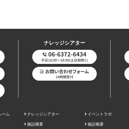
ナレッジシアター
ルーム
ナレッジシアター
イベントラボ
施設概要
施設概要