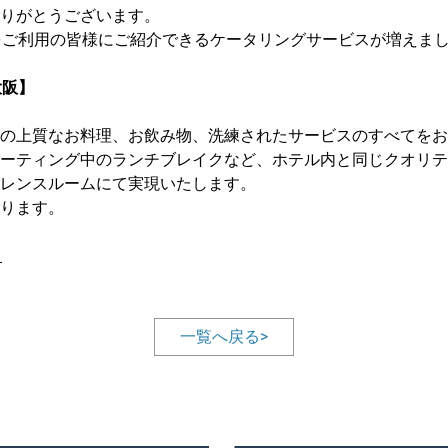
りがとうございます。
をご利用の皆様にご紹介できるケータリングサービスが増えま
大阪
】
の上質なお料理、お飲み物、洗練されたサービスのすべてをお
ーティング中のランチブレイクなど、ホテル内と同じクオリテ
レンスルームにて実現いたします。
ります。
ら
一覧へ戻る>