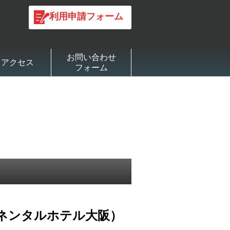
利用申請フォーム
お問い合わせ
アクセス
フォーム
ネンタルホテル大阪）