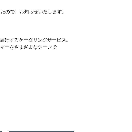
したので、お知らせいたします。
届けするケータリングサービス。
ィーをさまざまなシーンで