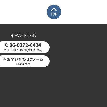
イベントラボ