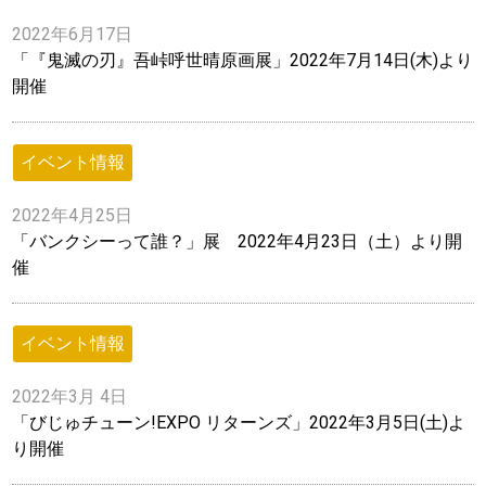
2022年6月17日
「『鬼滅の刃』吾峠呼世晴原画展」2022年7月14日(木)より
開催
イベント情報
2022年4月25日
「バンクシーって誰？」展 2022年4月23日（土）より開
催
イベント情報
2022年3月 4日
「びじゅチューン!EXPO リターンズ」2022年3月5日(土)よ
り開催