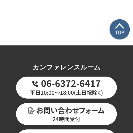
カンファレンスルーム