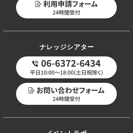
ナレッジシアター