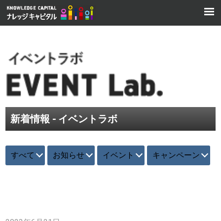
新着情報 - イベントラボ
すべて
お知らせ
イベント
キャンペーン
イベントラボ