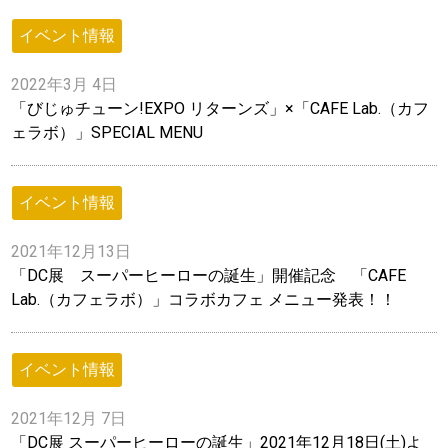
イベント情報
2022年3月 4日
「びじゅチューン!EXPO リターンズ」×「CAFE Lab.（カフ
ェラボ）」SPECIAL MENU
イベント情報
2021年12月13日
「DC展 スーパーヒーローの誕生」開催記念 「CAFE
Lab.（カフェラボ）」コラボカフェ メニュー発表！！
イベント情報
2021年12月 7日
「DC展 スーパーヒーローの誕生」2021年12月18日(土)よ