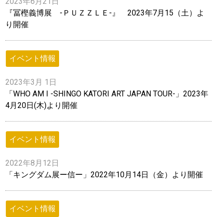
2023年6月21日
『冨樫義博展 -ＰＵＺＺＬＥ-』 2023年7月15（土）よ
り開催
イベント情報
2023年3月 1日
「WHO AM I -SHINGO KATORI ART JAPAN TOUR-」2023年
4月20日(木)より開催
イベント情報
2022年8月12日
「キングダム展ー信ー」2022年10月14日（金）より開催
イベント情報