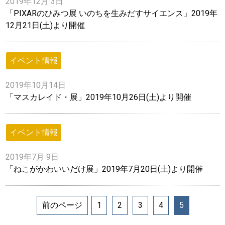
2019年12月 3日
「PIXARのひみつ展 いのちを生みだすサイエンス」2019年
12月21日(土)より開催
イベント情報
2019年10月14日
「マスカレイド・展」2019年10月26日(土)より開催
イベント情報
2019年7月 9日
「ねこがかわいいだけ展」2019年7月20日(土)より開催
前のページ
1
2
3
4
5