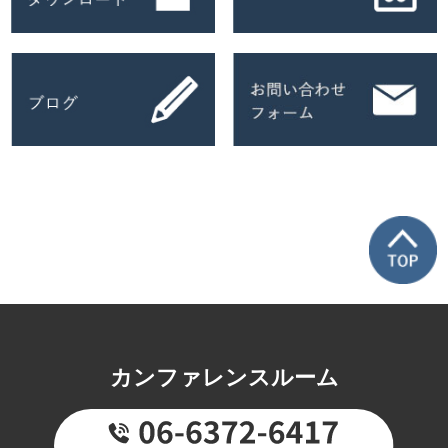
カンファレンスルーム