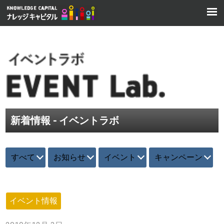
新着情報 - イベントラボ
すべて
お知らせ
イベント
キャンペーン
イベント情報