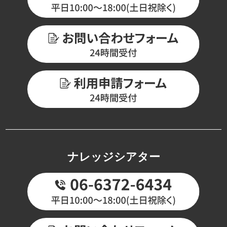
ナレッジシアター