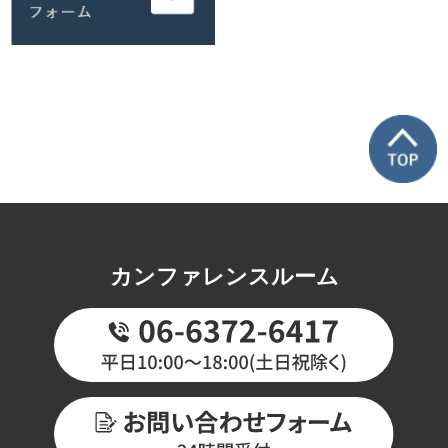
カンファレンスルーム