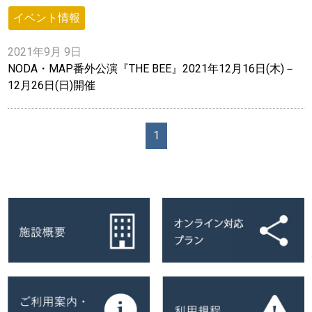
イベント情報
2021年9月 9日
NODA・MAP番外公演『THE BEE』2021年12月16日(木)－
12月26日(日)開催
1