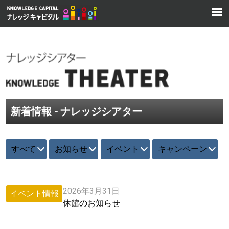
新着情報 - ナレッジシアター
すべて
お知らせ
イベント
キャンペーン
2026年3月31日
イベント情報
休館のお知らせ