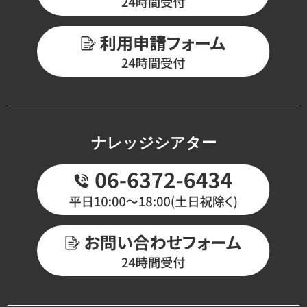
ナレッジシアター