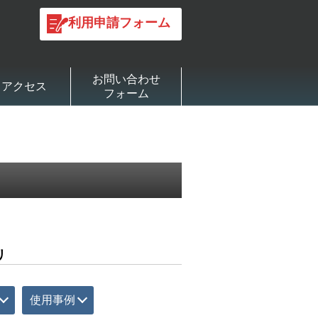
利用申請フォーム
お問い合わせ
アクセス
フォーム
リ
使用事例