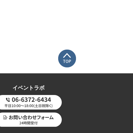
イベントラボ