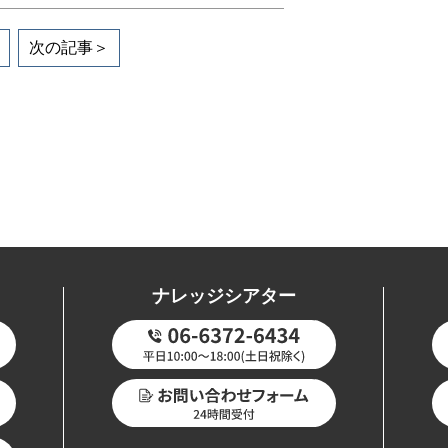
次の記事＞
ナレッジシアター