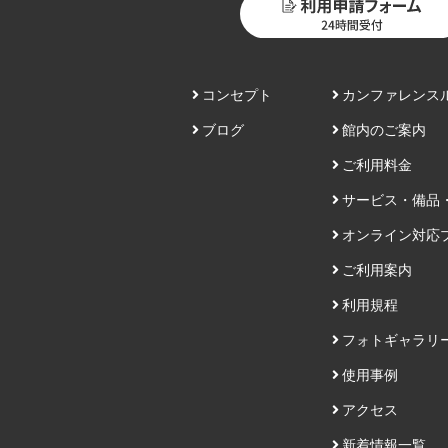
コンセプト
カンファレンス
ブログ
館内のご案内
ご利用料金
サービス・備品
オンライン対応
ご利用案内
利用規程
フォトギャラリ
使用事例
アクセス
新着情報一覧