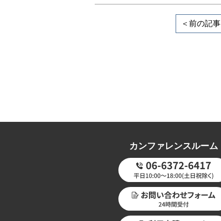
＜前の記事
カンファレンスルーム