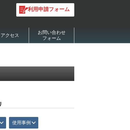
利用申請フォーム
お問い合わせ
アクセス
フォーム
リ
使用事例