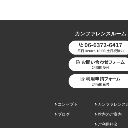
カンファレンスルーム
コンセプト
カンファレンス
ブログ
館内のご案内
ご利用料金