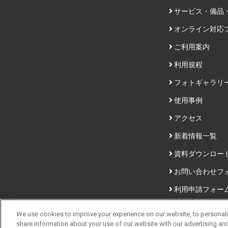
サービス・備品
オンライン対応
ご利用案内
利用規程
フォトギャラリ
使用事例
アクセス
新着情報一覧
資料ダウンロー
お問い合わせフ
利用申請フォー
We use cookies to improve your experience on our website, to personaliz
share information about your use of our website with our advertising an