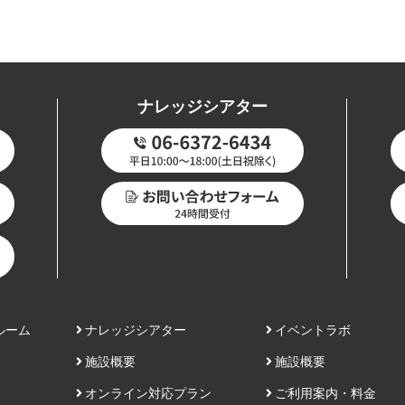
ナレッジシアター
ルーム
ナレッジシアター
イベントラボ
施設概要
施設概要
オンライン対応プラン
ご利用案内・料金