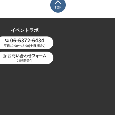
イベントラボ