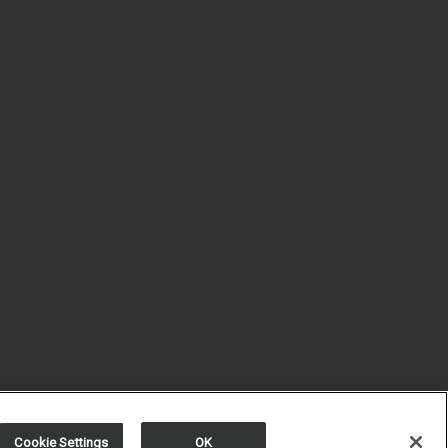
Cookie Settings
OK