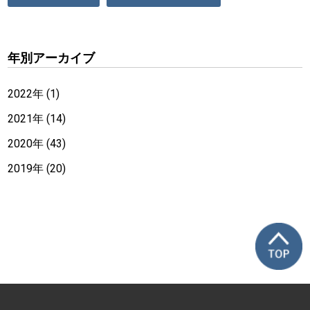
年別アーカイブ
2022年 (1)
2021年 (14)
2020年 (43)
2019年 (20)