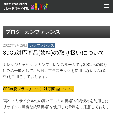
ブログ - カンファレンス
2022年3月29日
カンファレンス
SDGs対応商品(飲料)の取り扱いについて
ナレッジキャピタル カンファレンスルームではSDGsへの取り
組みの一環として、容器にプラスチックを使用しない商品(飲
料)をご用意しております。
SDGs(脱プラスチック）対応商品について
"再生・リサイクル性の高いアルミ缶容器"や"間伐材を利用した
リサイクル可能な紙製容器"を使用した飲料をご用意しておりま