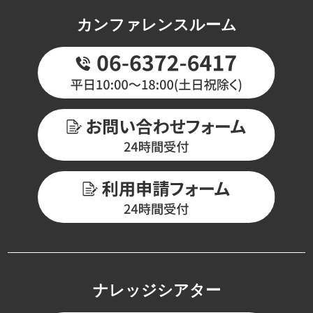
カンファレンスルーム
ナレッジシアター