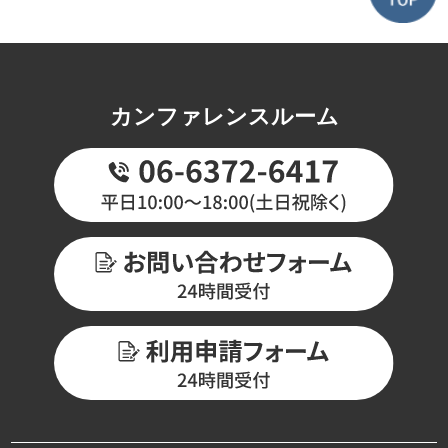
カンファレンスルーム