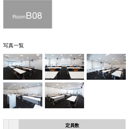
写真一覧
定員数