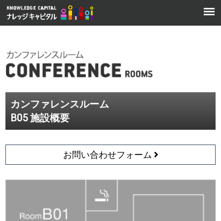
カンファレンスルーム
B05 施設概要
お問い合わせフォーム