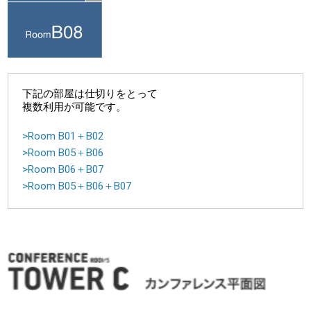
下記の部屋は仕切りをとって
複数利用が可能です。
>Room B01＋B02
>Room B05＋B06
>Room B06＋B07
>Room B05＋B06＋B07