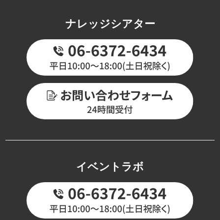
ナレッジシアター
イベントラボ