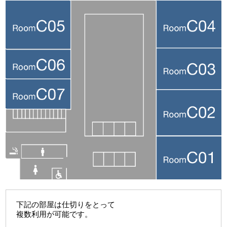
下記の部屋は仕切りをとって
複数利用が可能です。