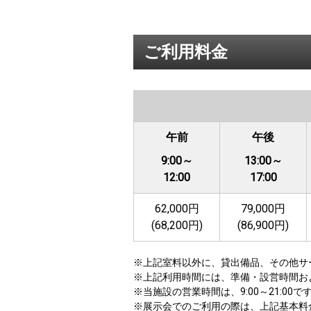
ご利用料金
午前
午後
9:00～
13:00～
12:00
17:00
62,000円
79,000円
(68,200円)
(86,900円)
※上記室料以外に、貸出備品、その他サ
※上記利用時間には、準備・設営時間お
※当施設の営業時間は、9:00～21:0
※展示会でのご利用の際は、上記基本料