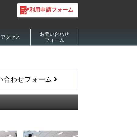
利用申請フォーム
お問い合わせ
アクセス
フォーム
い合わせフォーム