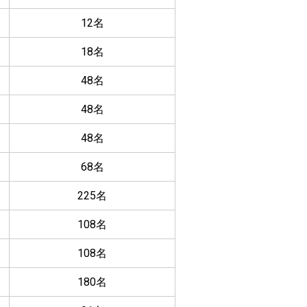
12名
18名
48名
48名
48名
68名
225名
108名
108名
180名