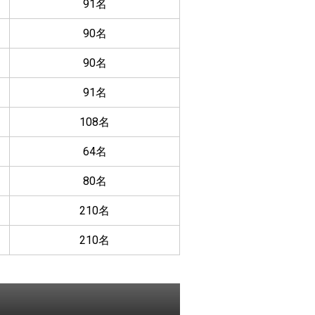
91名
90名
90名
91名
108名
64名
80名
210名
210名