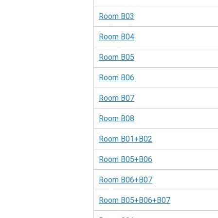
Room B03
Room B04
Room B05
Room B06
Room B07
Room B08
Room B01+B02
Room B05+B06
Room B06+B07
Room B05+B06+B07