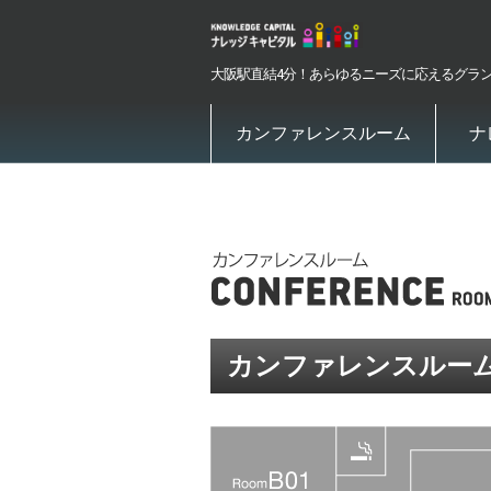
大阪駅直結4分！あらゆるニーズに応えるグラ
カンファレンスルーム
ナ
カンファレンスルー