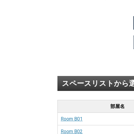
スペースリストから
部屋名
Room B01
Room B02