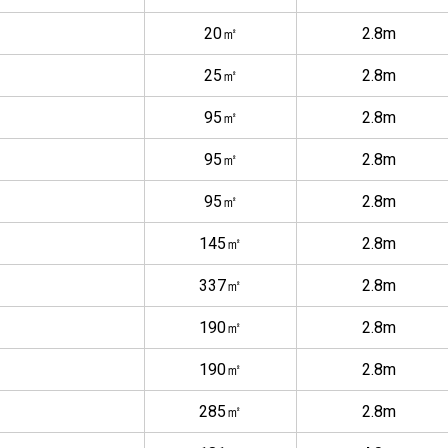
20㎡
2.8m
25㎡
2.8m
95㎡
2.8m
95㎡
2.8m
95㎡
2.8m
145㎡
2.8m
337㎡
2.8m
190㎡
2.8m
190㎡
2.8m
285㎡
2.8m