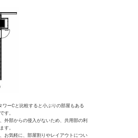
タワーCと比較すると小ぶりの部屋もある
です。
、外部からの侵入がないため、共用部の利
ます。
、お気軽に、部屋割りやレイアウトについ