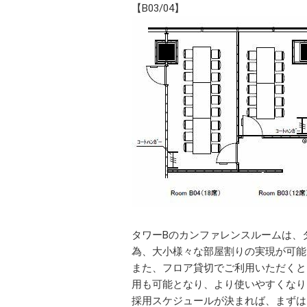
【B03/04】
タワーBのカンファレンスルームは、
為、大小様々な部屋割りの実現が可能
また、フロア貸切でご利用いただくと
用も可能となり、より使いやすくなり
採用スケジュールが決まれば、まずは