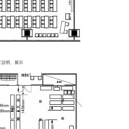
けて説明、展示