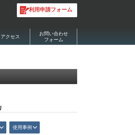
利用申請フォーム
お問い合わせ
アクセス
フォーム
リ
使用事例