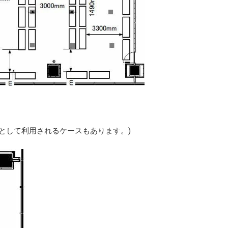
室として利用されるケースもあります。)